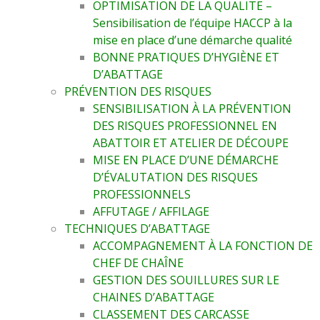
OPTIMISATION DE LA QUALITE –
Sensibilisation de l’équipe HACCP à la
mise en place d’une démarche qualité
BONNE PRATIQUES D’HYGIÈNE ET
D’ABATTAGE
PRÉVENTION DES RISQUES
SENSIBILISATION À LA PRÉVENTION
DES RISQUES PROFESSIONNEL EN
ABATTOIR ET ATELIER DE DÉCOUPE
MISE EN PLACE D’UNE DÉMARCHE
D’ÉVALUTATION DES RISQUES
PROFESSIONNELS
AFFUTAGE / AFFILAGE
TECHNIQUES D’ABATTAGE
ACCOMPAGNEMENT À LA FONCTION DE
CHEF DE CHAÎNE
GESTION DES SOUILLURES SUR LE
CHAINES D’ABATTAGE
CLASSEMENT DES CARCASSE