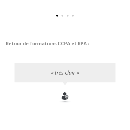
Retour de formations CCPA et RPA :
« très clair »