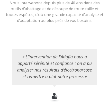
Nous intervenons depuis plus de 40 ans dans des
outils d’abattage et de découpe de toute taille et
toutes espèces, d’où une grande capacité d’analyse et
d’adaptation au plus près de vos besoins.
« L’intervention de l’Adofia nous a
apporté sérénité et confiance : on a pu
analyser nos résultats d’électronarcose
et remettre à plat notre process »