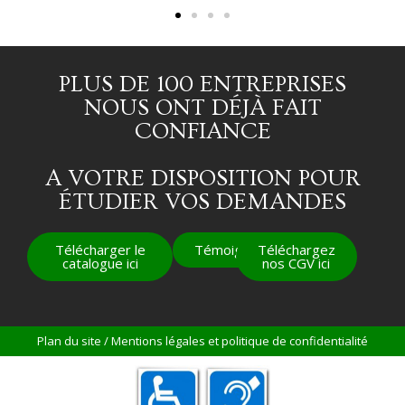
PLUS DE 100 ENTREPRISES
NOUS ONT DÉJÀ FAIT
CONFIANCE
A VOTRE DISPOSITION POUR
ÉTUDIER VOS DEMANDES
Télécharger le
Témoignages
Téléchargez
catalogue ici
nos CGV ici
Plan du site
/
Mentions légales et politique de confidentialité