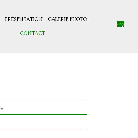
PRÉSENTATION
GALERIE PHOTO
CONTACT