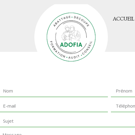
ACCUEIL